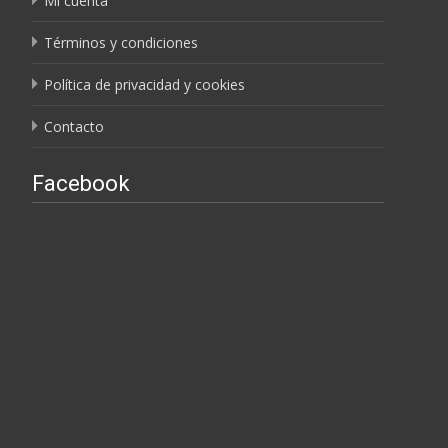
Mi cuenta
Términos y condiciones
Política de privacidad y cookies
Contacto
Facebook