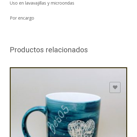
Uso en lavavajillas y microondas
Por encargo
Productos relacionados
ADD TO WISHLIST