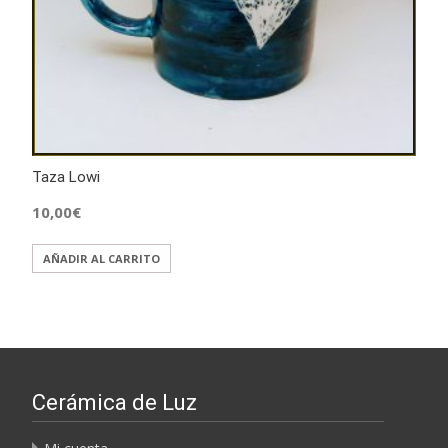
Taza Lowi
10,00
€
AÑADIR AL CARRITO
Cerámica de Luz