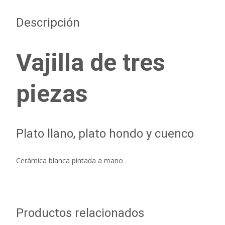
Descripción
Vajilla de tres
piezas
Plato llano, plato hondo y cuenco
Cerámica blanca pintada a mano
Productos relacionados