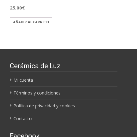
25,00
€
AÑADIR AL CARRITO
Cerámica de Luz
Mi cuenta
Términos y condiciones
Política de privacidad y cookies
Contacto
Facebook