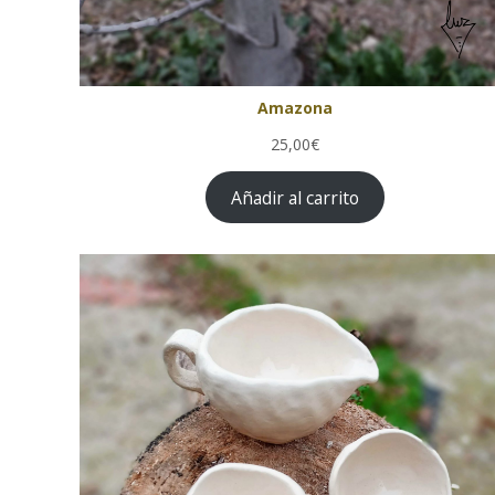
Amazona
25,00€
Añadir al carrito