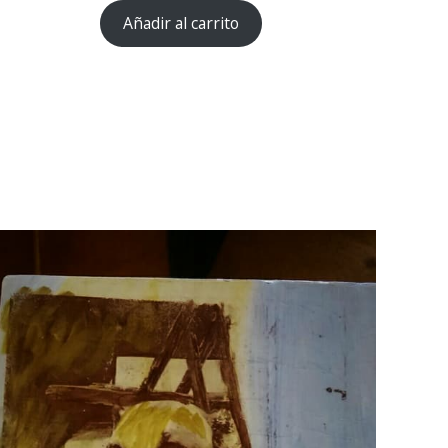
Añadir al carrito