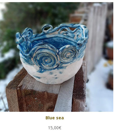
Blue sea
15,00€