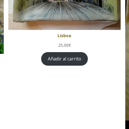
Lisboa
25,00€
Añadir al carrito