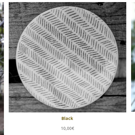
Black
10,00€