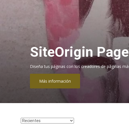
SiteOrigin Page
Diseña tus páginas con los creadores de páginas má
Más información
Ordenar
productos