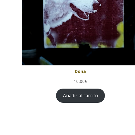
Dona
10,00€
Añadir al carrito