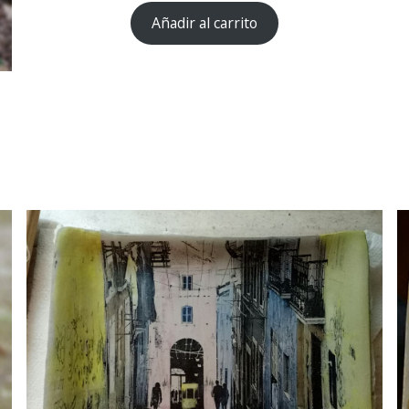
Añadir al carrito