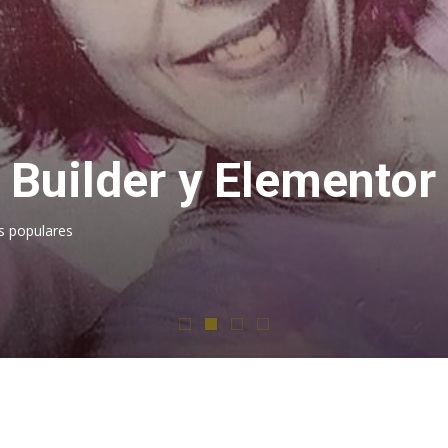
 Builder y Elementor
s populares