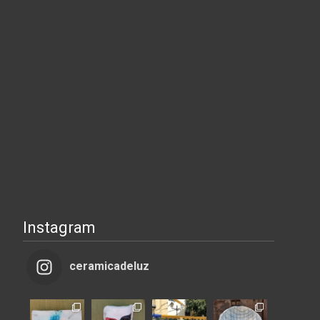
Instagram
ceramicadeluz