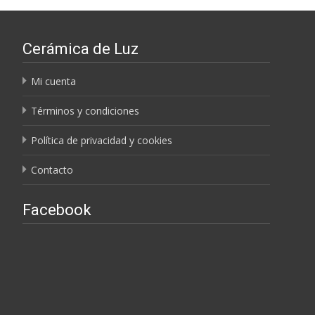
Cerámica de Luz
Mi cuenta
Términos y condiciones
Política de privacidad y cookies
Contacto
Facebook