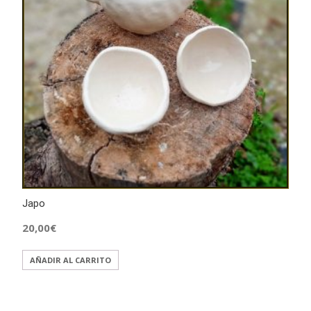
Japo
20,00
€
AÑADIR AL CARRITO